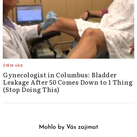
Gynecologist in Columbus: Bladder
Leakage After 50 Comes Down to 1 Thing
(Stop Doing This)
Mohlo by Vás zajímat