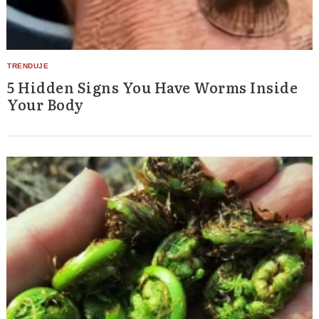
5 Hidden Signs You Have Worms Inside
Your Body