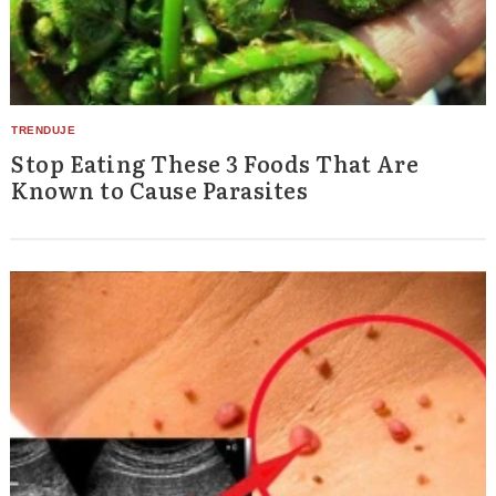
Stop Eating These 3 Foods That Are
Known to Cause Parasites