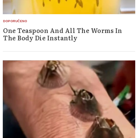
One Teaspoon And All The Worms In
The Body Die Instantly