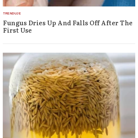
for:
Fungus Dries Up And Falls Off After The
First Use