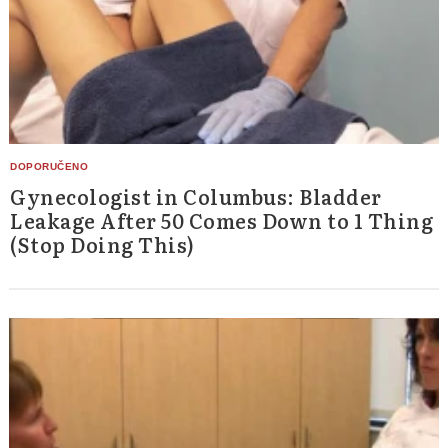
Gynecologist in Columbus: Bladder
Leakage After 50 Comes Down to 1 Thing
(Stop Doing This)