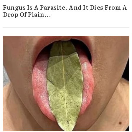
Fungus Is A Parasite, And It Dies From A
Drop Of Plain...