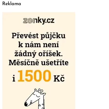
Reklama