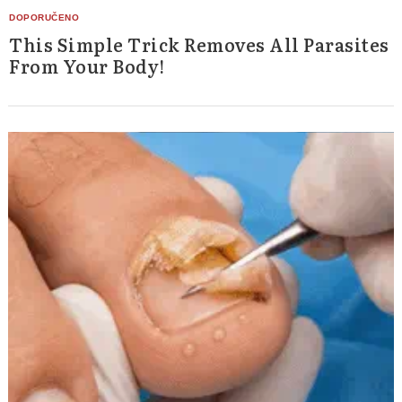
This Simple Trick Removes All Parasites
From Your Body!
Search