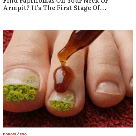
Armpit? It's The First Stage Of...