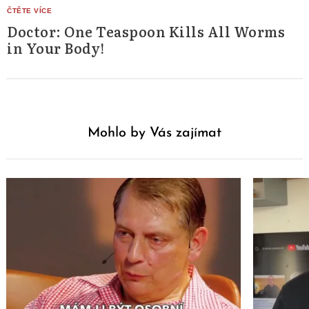
Doctor: One Teaspoon Kills All Worms
in Your Body!
Mohlo by Vás zajímat