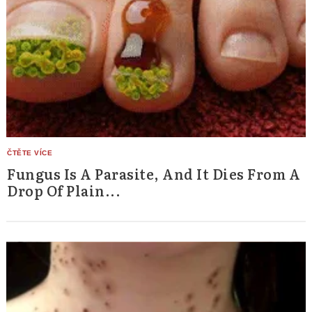
Fungus Is A Parasite, And It Dies From A
Drop Of Plain...