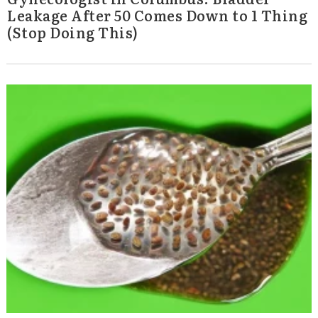
Leakage After 50 Comes Down to 1 Thing
(Stop Doing This)