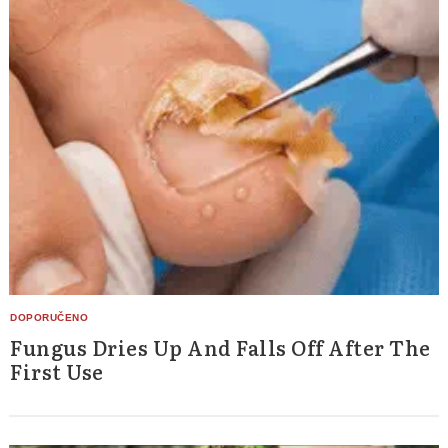
Fungus Dries Up And Falls Off After The
First Use