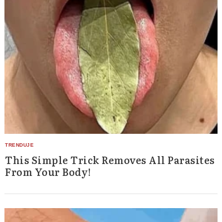
This Simple Trick Removes All Parasites
From Your Body!