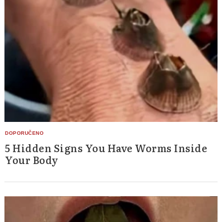
5 Hidden Signs You Have Worms Inside
Your Body