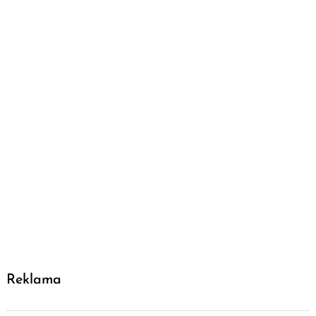
Reklama