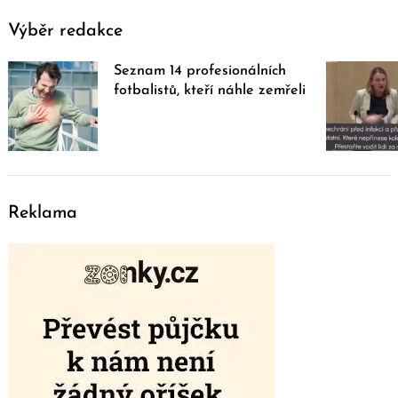
Výběr redakce
Seznam 14 profesionálních
fotbalistů, kteří náhle zemřeli
Reklama