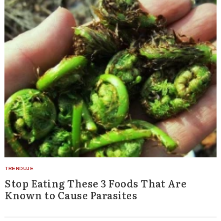
Stop Eating These 3 Foods That Are
Known to Cause Parasites