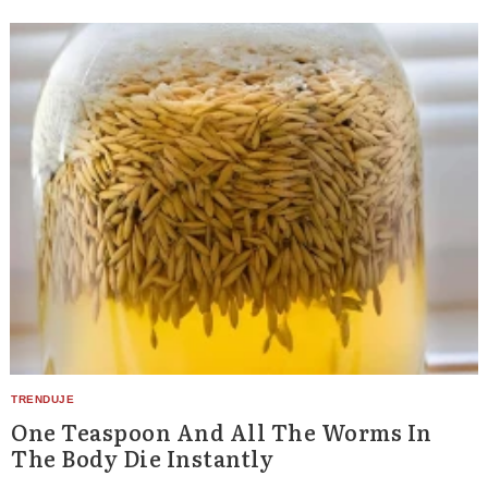
One Teaspoon And All The Worms In
The Body Die Instantly