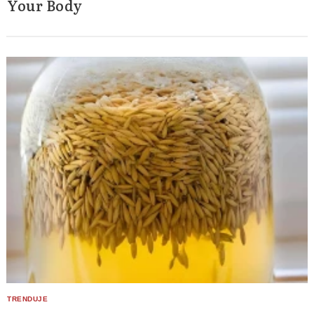
Your Body