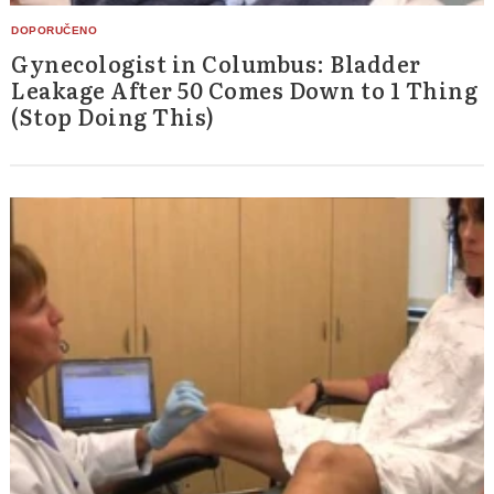
Gynecologist in Columbus: Bladder
Leakage After 50 Comes Down to 1 Thing
(Stop Doing This)