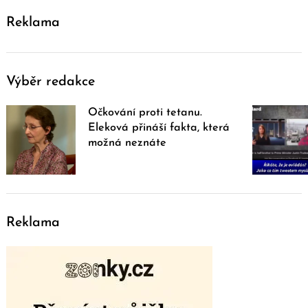
Reklama
Výběr redakce
Očkování proti tetanu.
Eleková přináší fakta, která
možná neznáte
Reklama