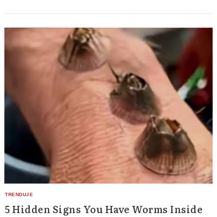
5 Hidden Signs You Have Worms Inside