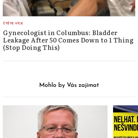
Gynecologist in Columbus: Bladder
Leakage After 50 Comes Down to 1 Thing
(Stop Doing This)
Mohlo by Vás zajímat