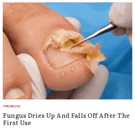
Fungus Dries Up And Falls Off After The
First Use