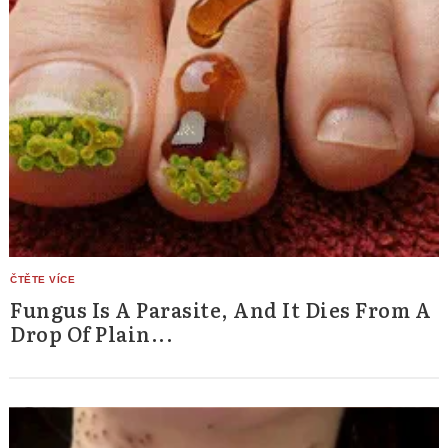
Fungus Is A Parasite, And It Dies From A
Drop Of Plain...