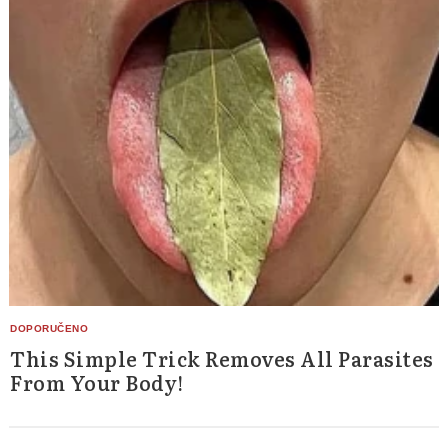
This Simple Trick Removes All Parasites
From Your Body!