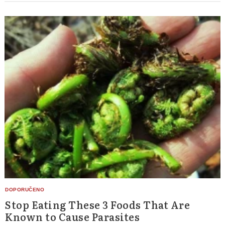
Stop Eating These 3 Foods That Are
Known to Cause Parasites