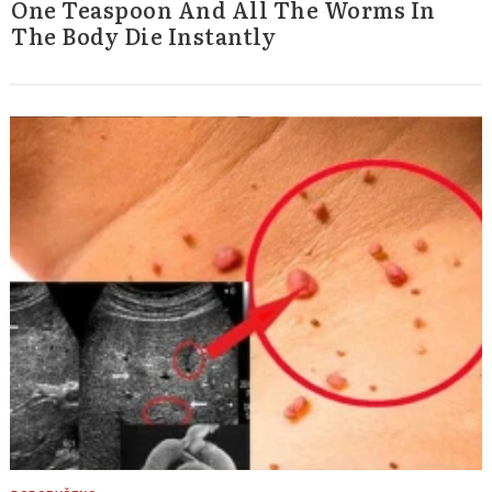
One Teaspoon And All The Worms In
The Body Die Instantly