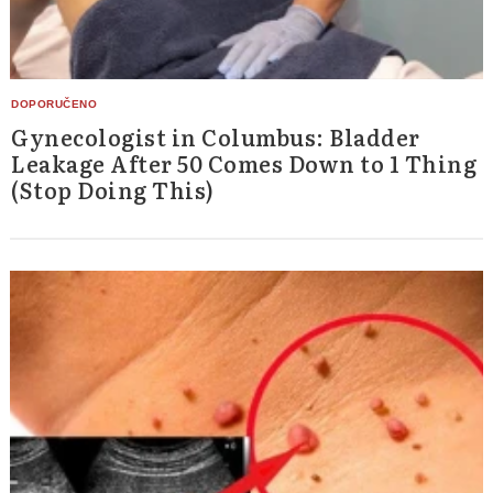
Gynecologist in Columbus: Bladder
Leakage After 50 Comes Down to 1 Thing
(Stop Doing This)