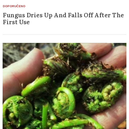
Fungus Dries Up And Falls Off After The
First Use