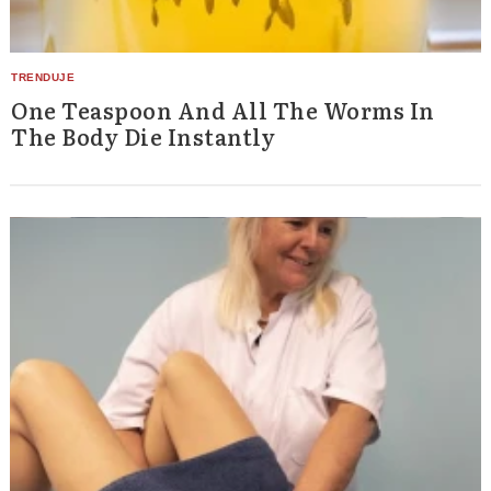
One Teaspoon And All The Worms In
The Body Die Instantly