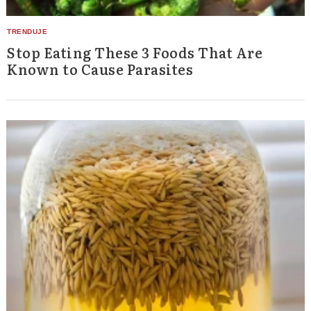
Stop Eating These 3 Foods That Are
Known to Cause Parasites