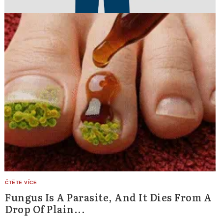
Fungus Is A Parasite, And It Dies From A
Drop Of Plain...