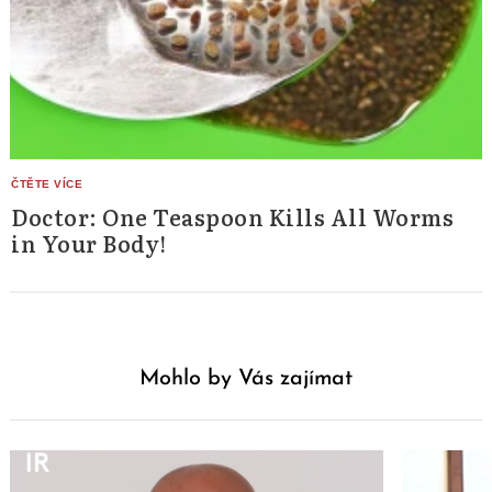
Doctor: One Teaspoon Kills All Worms
in Your Body!
Mohlo by Vás zajímat