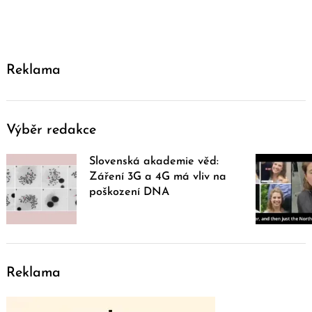
Reklama
Výběr redakce
Slovenská akademie věd:
Záření 3G a 4G má vliv na
poškození DNA
Reklama