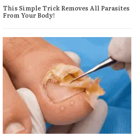
This Simple Trick Removes All Parasites
From Your Body!