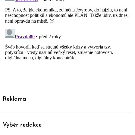
Reklama
Výběr redakce