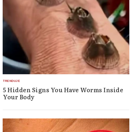
5 Hidden Signs You Have Worms Inside
Your Body