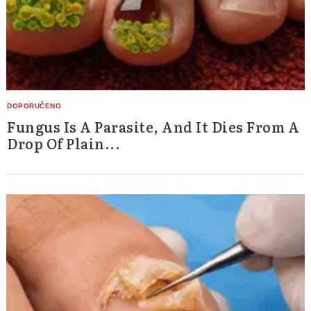
Fungus Is A Parasite, And It Dies From A
Drop Of Plain...