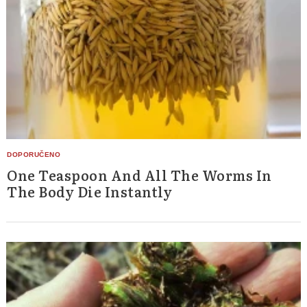
One Teaspoon And All The Worms In
The Body Die Instantly