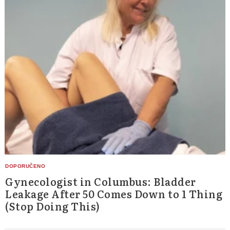
Gynecologist in Columbus: Bladder
Leakage After 50 Comes Down to 1 Thing
(Stop Doing This)