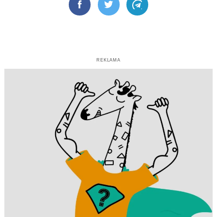
Facebook
Twitter
Telegram
REKLAMA