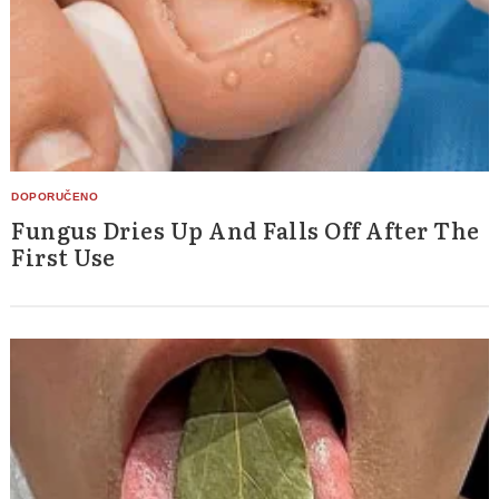
Fungus Dries Up And Falls Off After The
First Use