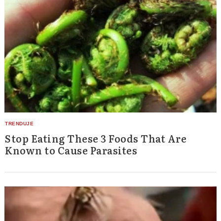
Stop Eating These 3 Foods That Are
Known to Cause Parasites