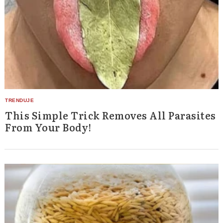
This Simple Trick Removes All Parasites
From Your Body!