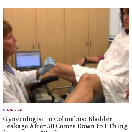
Gynecologist in Columbus: Bladder
Leakage After 50 Comes Down to 1 Thing