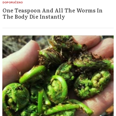
One Teaspoon And All The Worms In
The Body Die Instantly