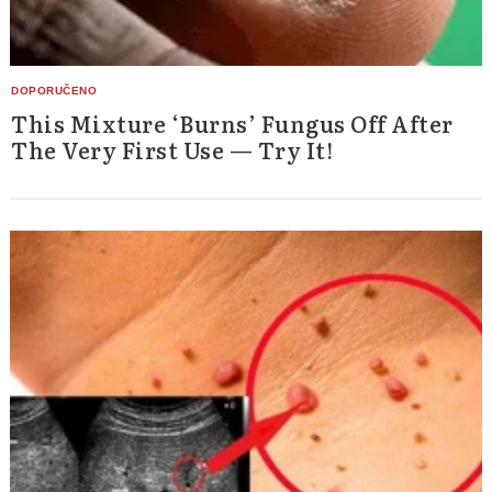
This Mixture ‘Burns’ Fungus Off After
The Very First Use — Try It!