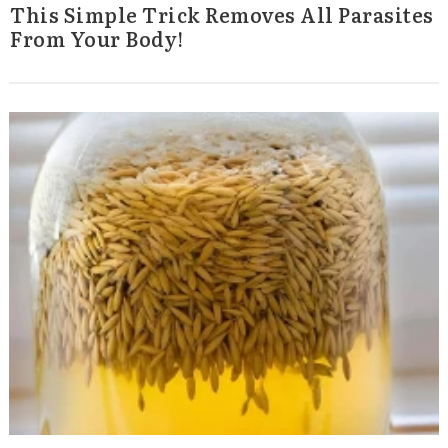
This Simple Trick Removes All Parasites
From Your Body!