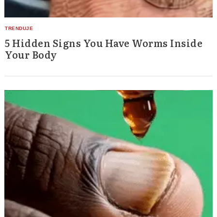
5 Hidden Signs You Have Worms Inside
Your Body