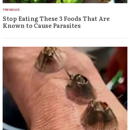
Stop Eating These 3 Foods That Are
Known to Cause Parasites