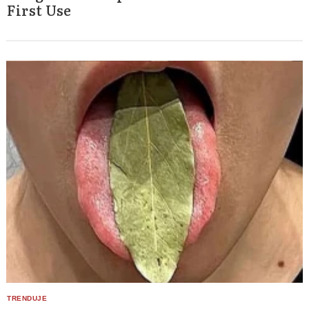
First Use