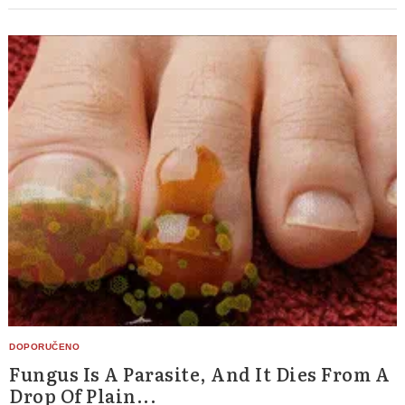
Fungus Is A Parasite, And It Dies From A
Drop Of Plain...