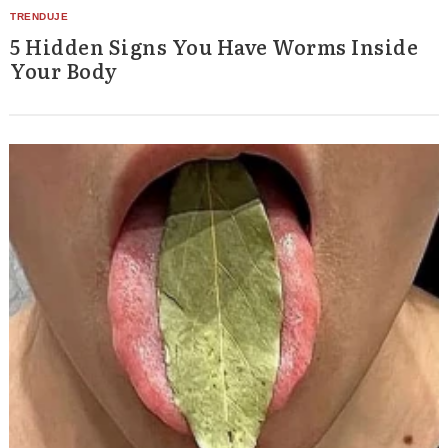
5 Hidden Signs You Have Worms Inside
Your Body