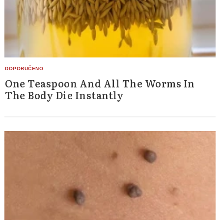
One Teaspoon And All The Worms In
The Body Die Instantly