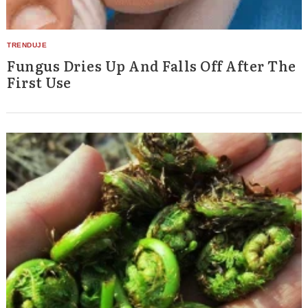
Fungus Dries Up And Falls Off After The
First Use