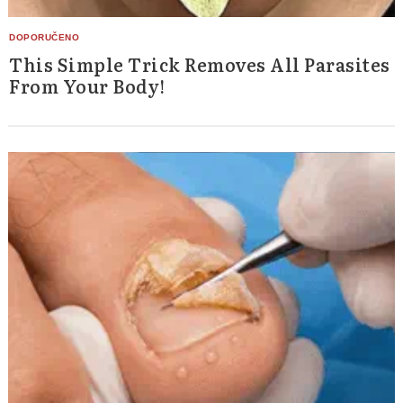
This Simple Trick Removes All Parasites
From Your Body!