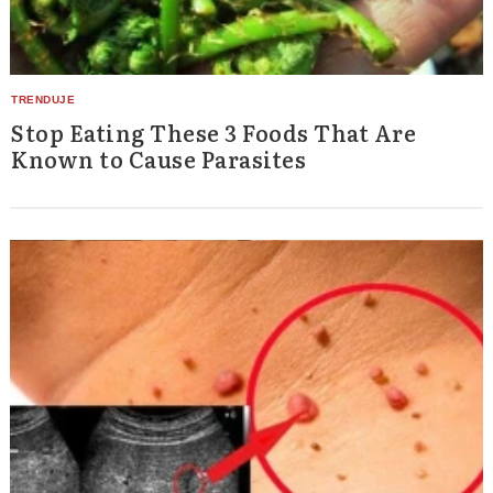
Stop Eating These 3 Foods That Are
Known to Cause Parasites