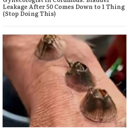
Leakage After 50 Comes Down to 1 Thing
(Stop Doing This)