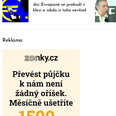
dní. Evropané se probudí v
kleci a nikdo si toho nevšiml
Reklama