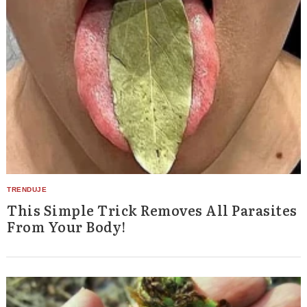
This Simple Trick Removes All Parasites
From Your Body!