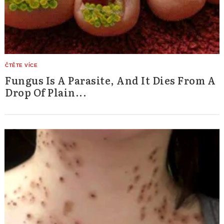
Fungus Is A Parasite, And It Dies From A
Drop Of Plain...