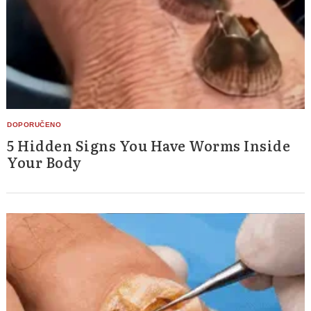
5 Hidden Signs You Have Worms Inside
Your Body