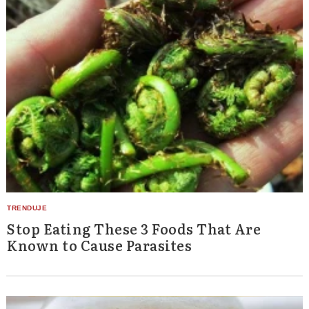
Stop Eating These 3 Foods That Are
Known to Cause Parasites