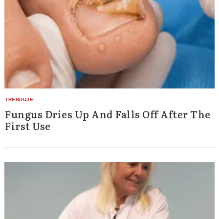
Fungus Dries Up And Falls Off After The
First Use