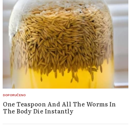
One Teaspoon And All The Worms In
The Body Die Instantly