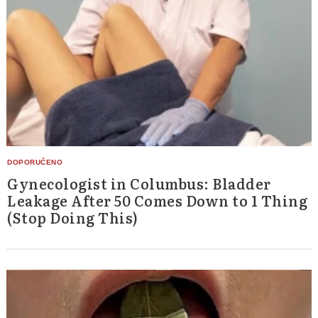
Gynecologist in Columbus: Bladder
Leakage After 50 Comes Down to 1 Thing
(Stop Doing This)
Search
for: