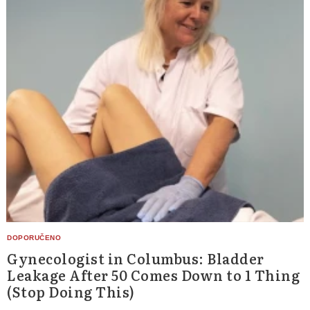
Gynecologist in Columbus: Bladder
Leakage After 50 Comes Down to 1 Thing
(Stop Doing This)