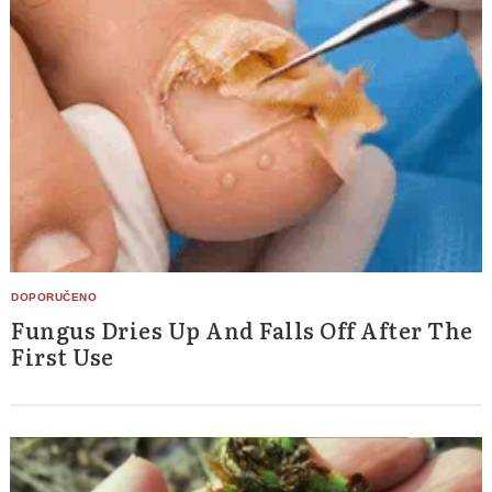
Search
for:
Fungus Dries Up And Falls Off After The
First Use