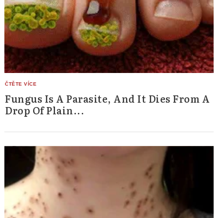
Fungus Is A Parasite, And It Dies From A
Drop Of Plain...