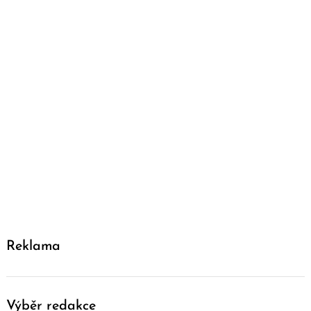
Reklama
Výběr redakce