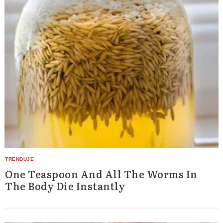
One Teaspoon And All The Worms In
The Body Die Instantly