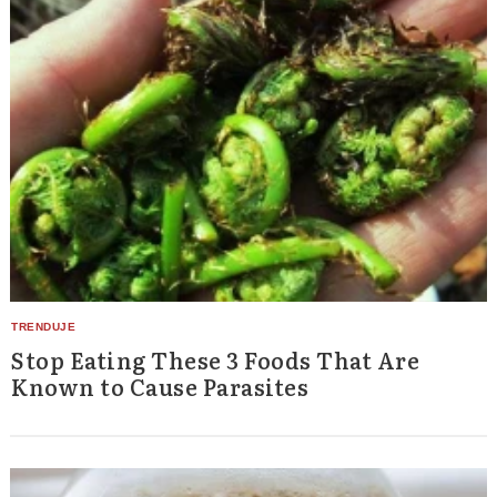
Stop Eating These 3 Foods That Are
Known to Cause Parasites