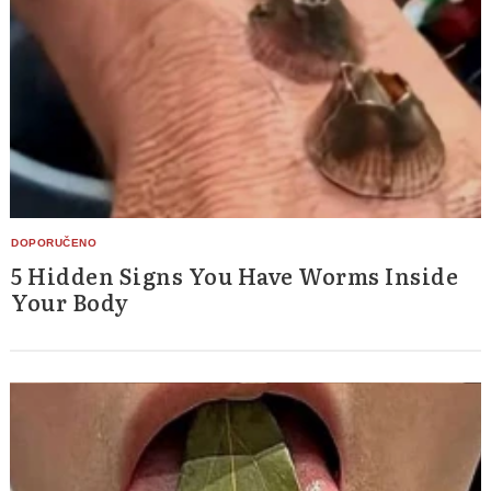
5 Hidden Signs You Have Worms Inside
Your Body