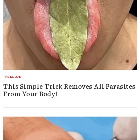
This Simple Trick Removes All Parasites
From Your Body!