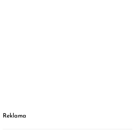
Reklama