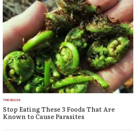
Stop Eating These 3 Foods That Are
Known to Cause Parasites