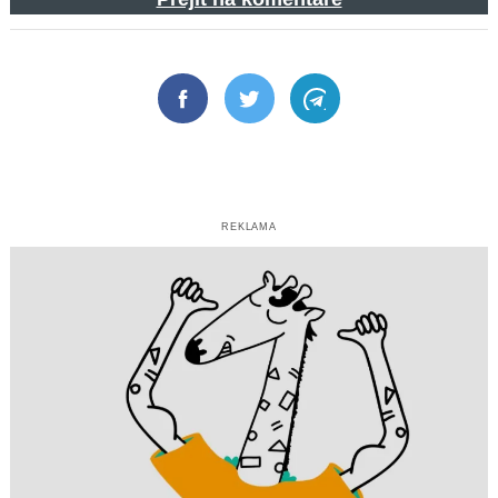
Facebook
Twitter
Telegram
REKLAMA