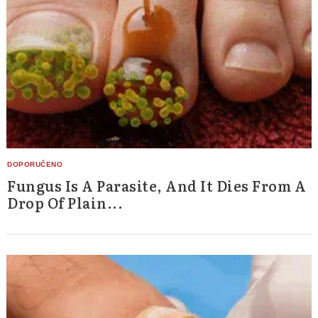
Fungus Is A Parasite, And It Dies From A
Drop Of Plain...