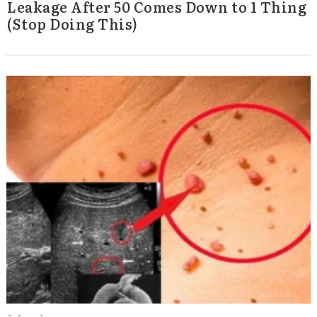
Leakage After 50 Comes Down to 1 Thing
(Stop Doing This)