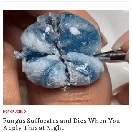
Fungus Suffocates and Dies When You
Apply This at Night