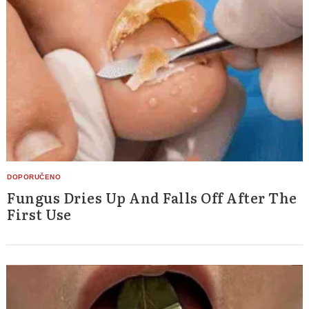
Fungus Dries Up And Falls Off After The
First Use