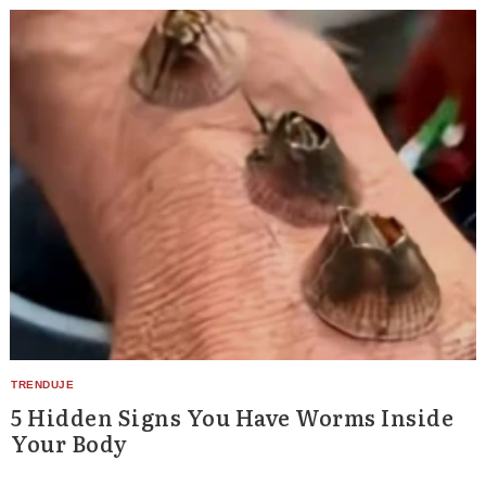
5 Hidden Signs You Have Worms Inside
Your Body