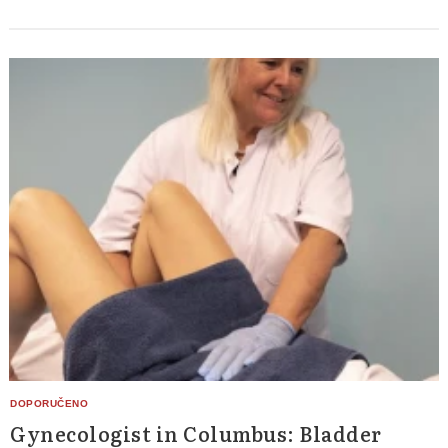
Gynecologist in Columbus: Bladder