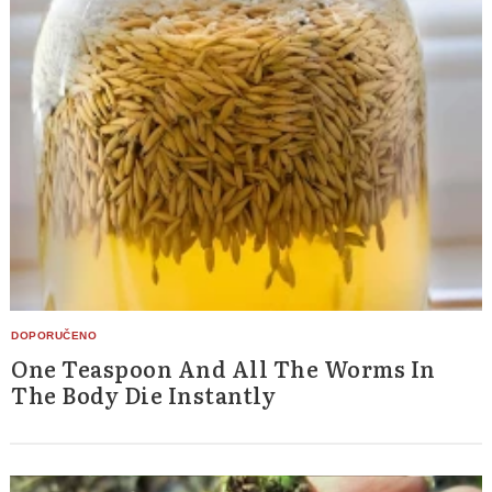
One Teaspoon And All The Worms In
The Body Die Instantly