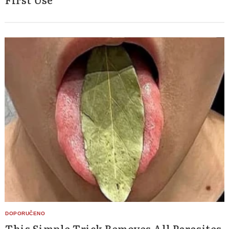
This Simple Trick Removes All Parasites