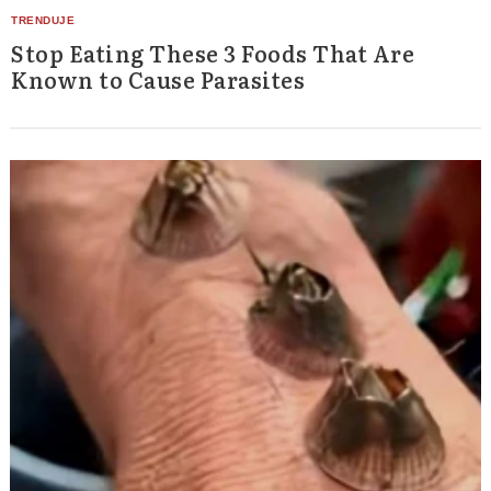
Stop Eating These 3 Foods That Are
Known to Cause Parasites