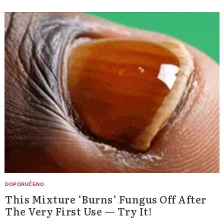
This Mixture ‘Burns’ Fungus Off After
The Very First Use — Try It!