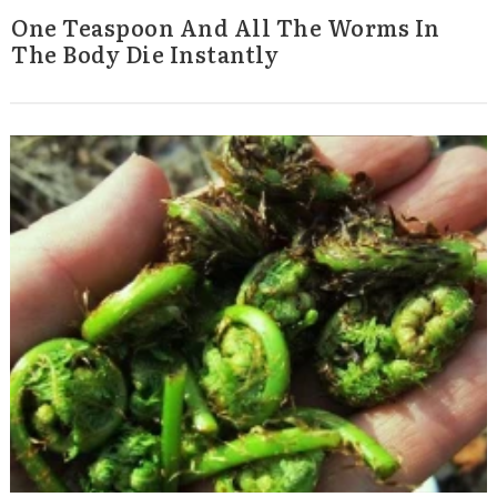
One Teaspoon And All The Worms In
The Body Die Instantly