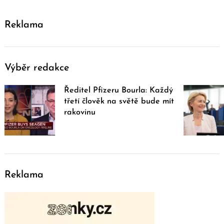
Reklama
Výběr redakce
Ředitel Pfizeru Bourla: Každý
třetí člověk na světě bude mít
rakovinu
Reklama