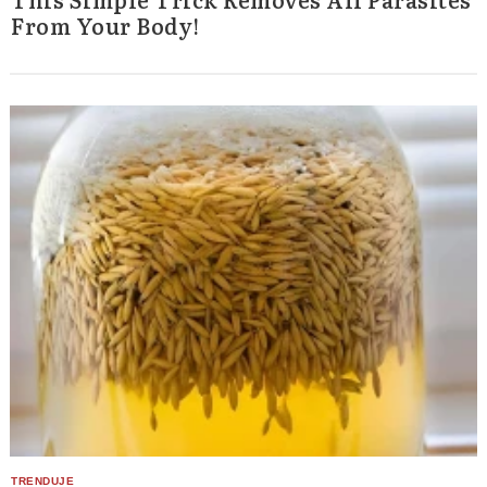
From Your Body!