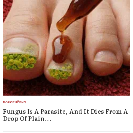
Fungus Is A Parasite, And It Dies From A
Drop Of Plain...