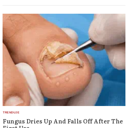
Fungus Dries Up And Falls Off After The
First Use