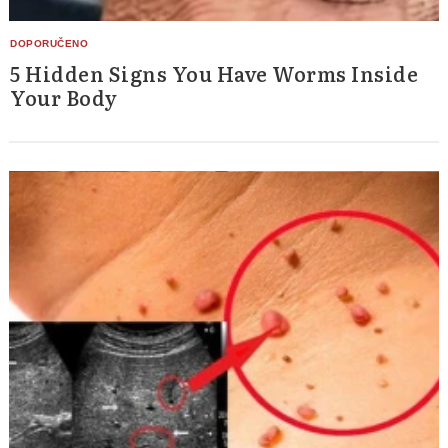
5 Hidden Signs You Have Worms Inside
Your Body