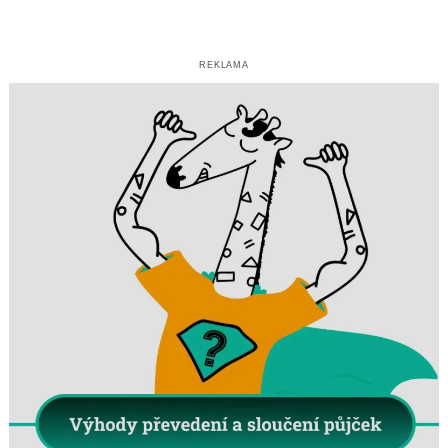
REKLAMA