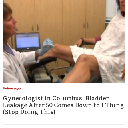
Gynecologist in Columbus: Bladder
Leakage After 50 Comes Down to 1 Thing
(Stop Doing This)