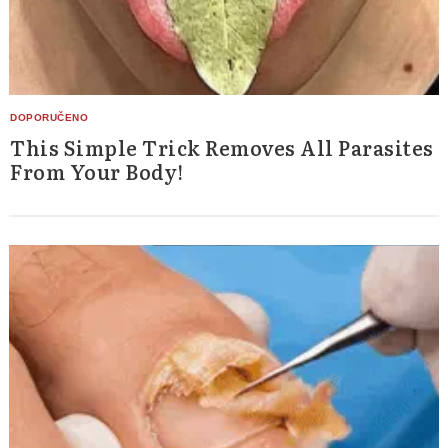
This Simple Trick Removes All Parasites
From Your Body!