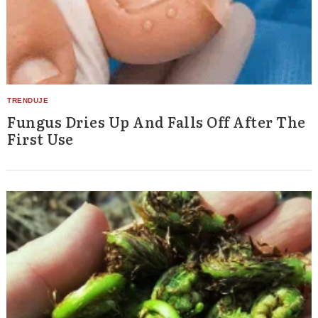
Fungus Dries Up And Falls Off After The
First Use