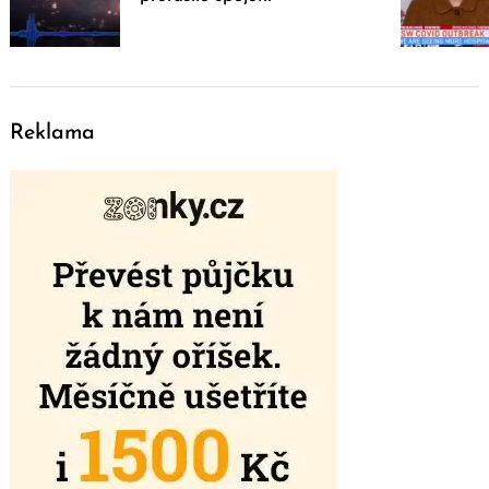
Reklama