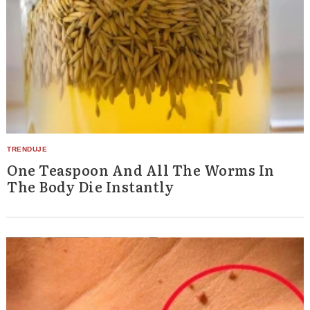
One Teaspoon And All The Worms In
The Body Die Instantly