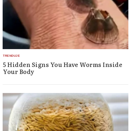
5 Hidden Signs You Have Worms Inside
Your Body