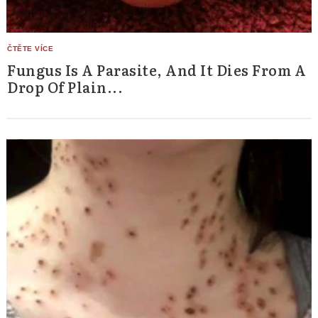
Fungus Is A Parasite, And It Dies From A
Drop Of Plain...