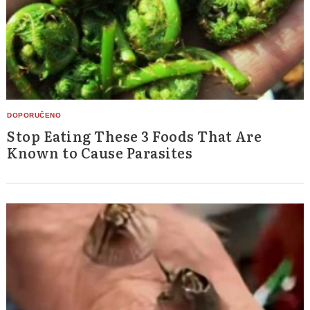
Stop Eating These 3 Foods That Are
Known to Cause Parasites