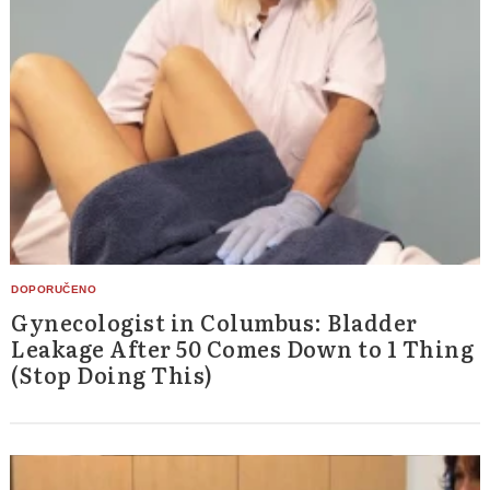
Gynecologist in Columbus: Bladder
Leakage After 50 Comes Down to 1 Thing
(Stop Doing This)