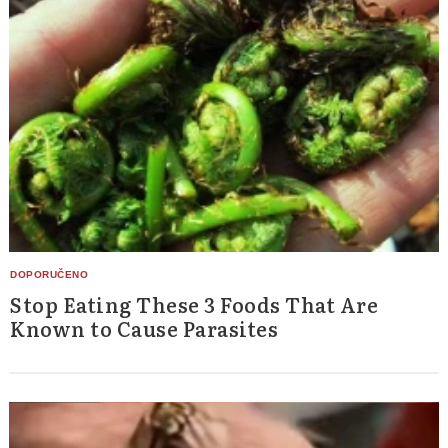
Stop Eating These 3 Foods That Are
Known to Cause Parasites