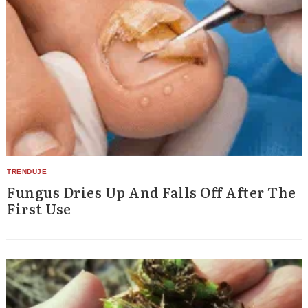
Search
for:
Fungus Dries Up And Falls Off After The
First Use