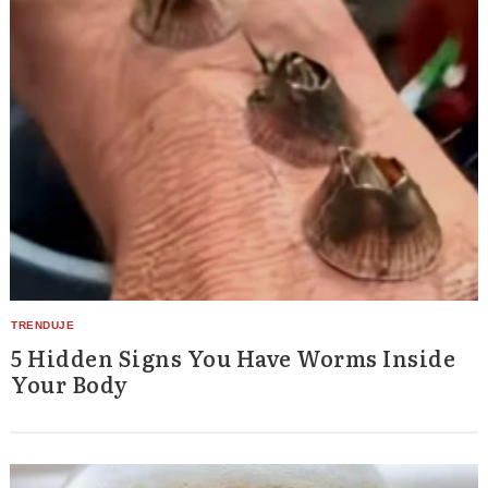
5 Hidden Signs You Have Worms Inside
Your Body