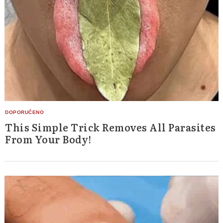
This Simple Trick Removes All Parasites
From Your Body!