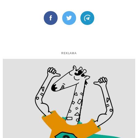
Facebook
Twitter
Telegram
REKLAMA