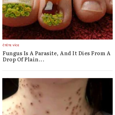
Fungus Is A Parasite, And It Dies From A
Drop Of Plain...