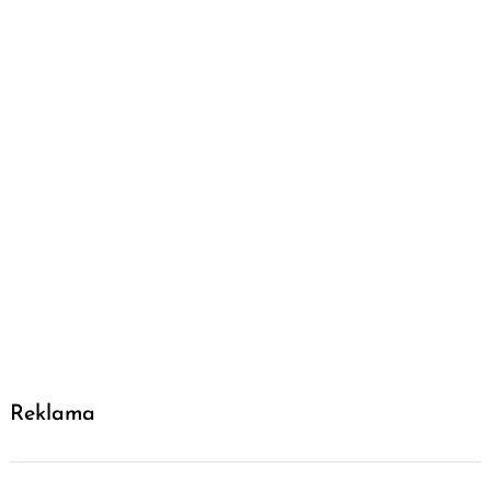
Reklama