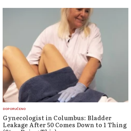
Gynecologist in Columbus: Bladder
Leakage After 50 Comes Down to 1 Thing