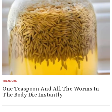
One Teaspoon And All The Worms In
The Body Die Instantly