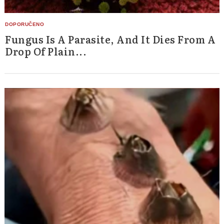
Fungus Is A Parasite, And It Dies From A
Drop Of Plain...