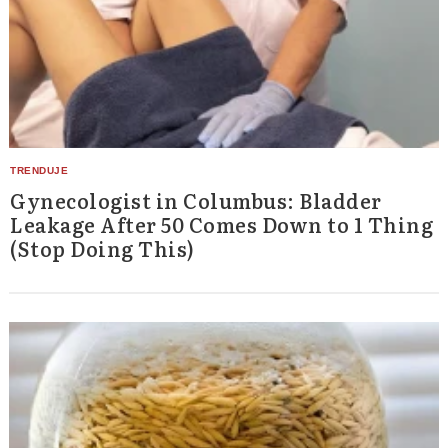
Gynecologist in Columbus: Bladder
Leakage After 50 Comes Down to 1 Thing
(Stop Doing This)