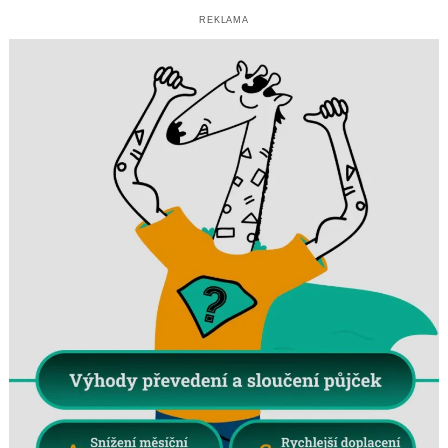
REKLAMA