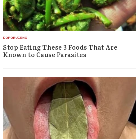
Stop Eating These 3 Foods That Are
Known to Cause Parasites