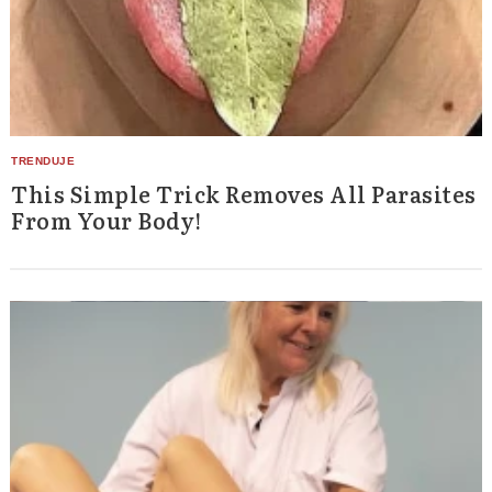
This Simple Trick Removes All Parasites
From Your Body!