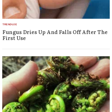
Fungus Dries Up And Falls Off After The
First Use