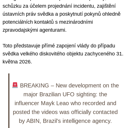
schůzku za účelem projednání incidentu, zajištění
ústavních práv svědka a poskytnutí pokynů ohledně
potenciálních kontaktů s mezinárodními
zpravodajskými agenturami.
Toto představuje přímé zapojení vlády do případu
svědka velkého diskovitého objektu zachyceného 31.
května 2026.
BREAKING – New development on the
major Brazilian UFO sighting: the
influencer Mayk Leao who recorded and
posted the videos was officially contacted
by ABIN, Brazil’s intelligence agency.