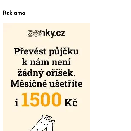
Reklama