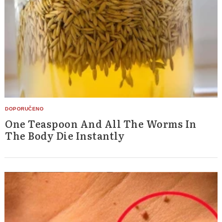
One Teaspoon And All The Worms In
The Body Die Instantly