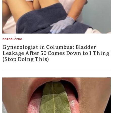
Gynecologist in Columbus: Bladder
Leakage After 50 Comes Down to 1 Thing
(Stop Doing This)