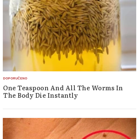
One Teaspoon And All The Worms In
The Body Die Instantly