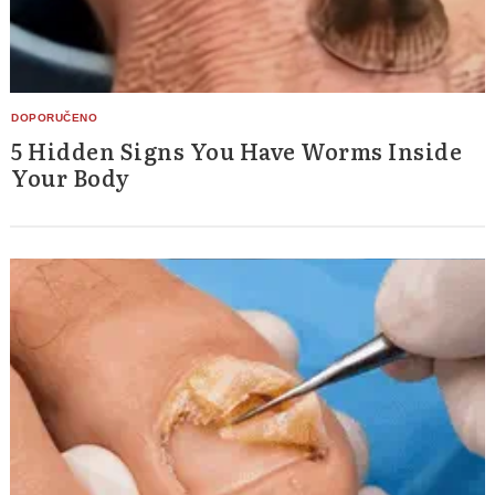
5 Hidden Signs You Have Worms Inside
Your Body
Search
for: