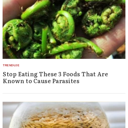
Stop Eating These 3 Foods That Are
Known to Cause Parasites