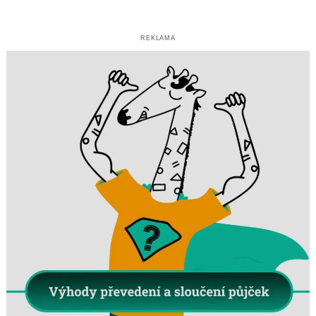
REKLAMA