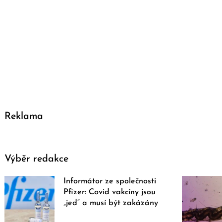
Reklama
Výběr redakce
Informátor ze společnosti
Pfizer: Covid vakcíny jsou
„jed“ a musí být zakázány