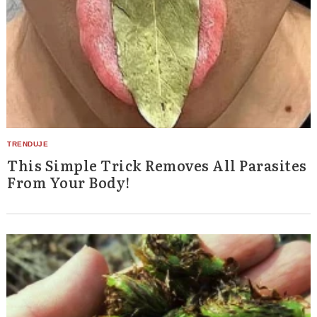
This Simple Trick Removes All Parasites
From Your Body!