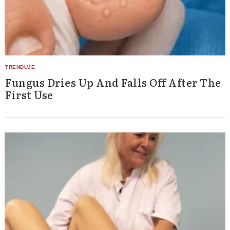
Fungus Dries Up And Falls Off After The
First Use