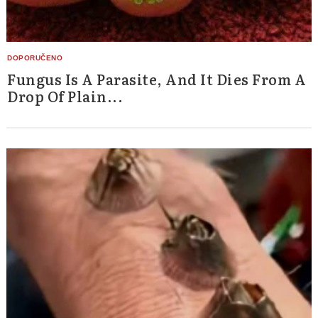
Fungus Is A Parasite, And It Dies From A
Drop Of Plain...