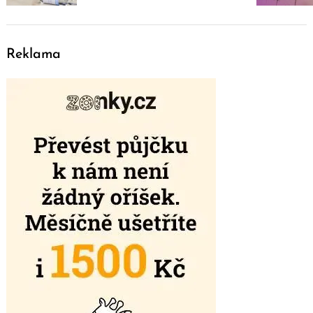
Reklama