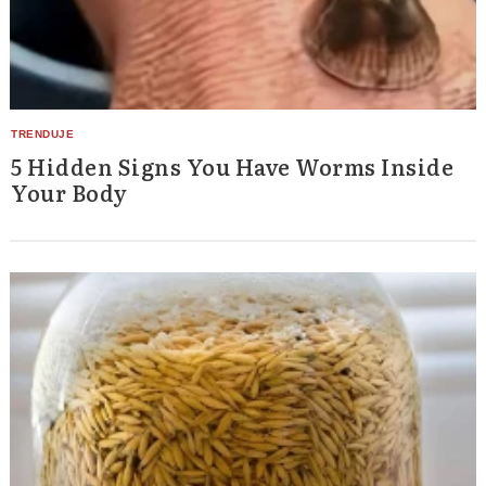
5 Hidden Signs You Have Worms Inside
Your Body