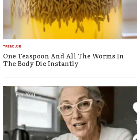
One Teaspoon And All The Worms In
The Body Die Instantly