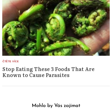
Stop Eating These 3 Foods That Are
Known to Cause Parasites
Mohlo by Vás zajímat