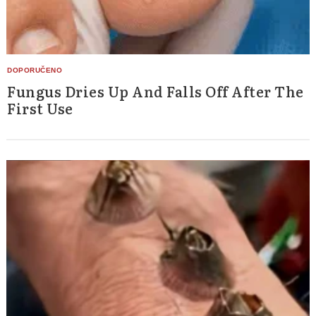
Fungus Dries Up And Falls Off After The
First Use