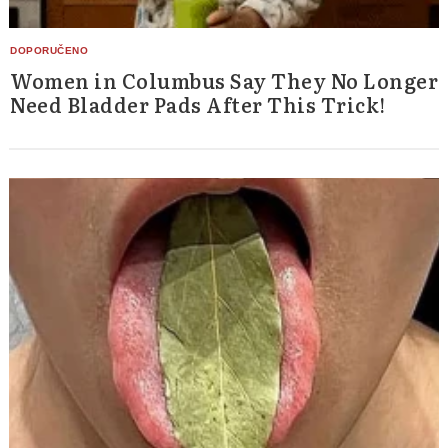
Women in Columbus Say They No Longer
Need Bladder Pads After This Trick!