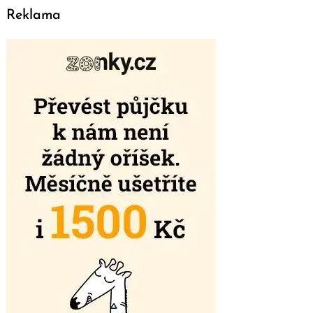
Reklama