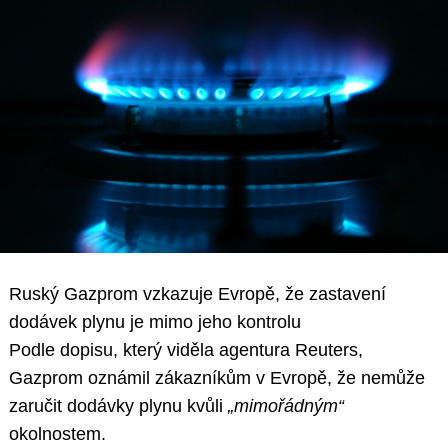
Ruský Gazprom vzkazuje Evropě, že zastavení
dodávek plynu je mimo jeho kontrolu
Podle dopisu, který viděla agentura Reuters,
Gazprom oznámil zákazníkům v Evropě, že nemůže
zaručit dodávky plynu kvůli
„mimořádným“
okolnostem.