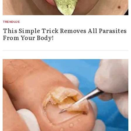
This Simple Trick Removes All Parasites
From Your Body!