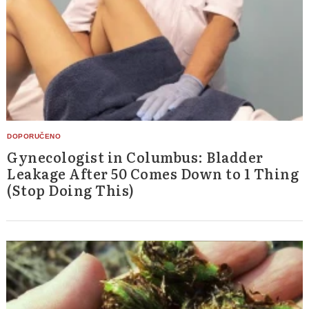
Gynecologist in Columbus: Bladder
Leakage After 50 Comes Down to 1 Thing
(Stop Doing This)