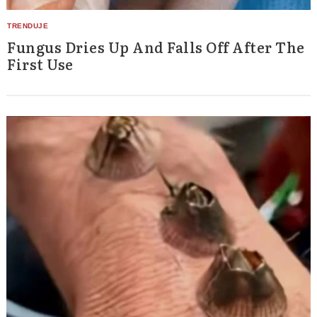
Fungus Dries Up And Falls Off After The
First Use