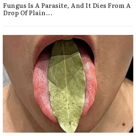
Fungus Is A Parasite, And It Dies From A
Drop Of Plain...