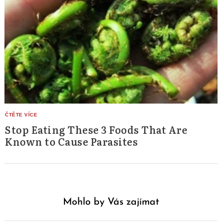
Stop Eating These 3 Foods That Are
Known to Cause Parasites
Mohlo by Vás zajímat