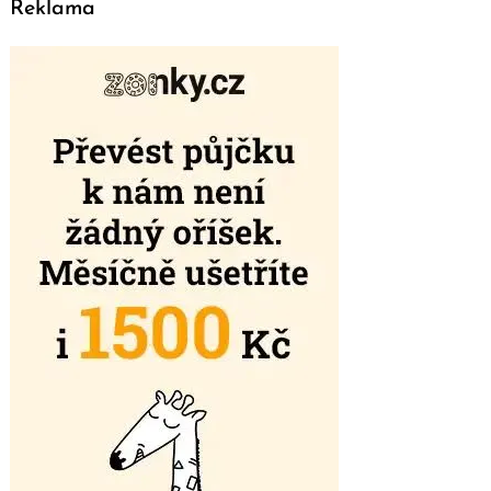
Reklama