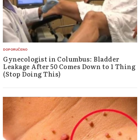
Gynecologist in Columbus: Bladder
Leakage After 50 Comes Down to 1 Thing
(Stop Doing This)