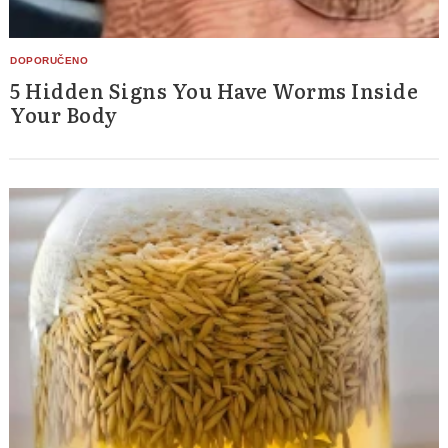
5 Hidden Signs You Have Worms Inside
Your Body