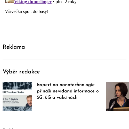
Reklama
Výběr redakce
Expert na nanotechnologie
přináší nevídané informace o
5G, 6G a vakcínách