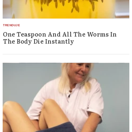
One Teaspoon And All The Worms In
The Body Die Instantly