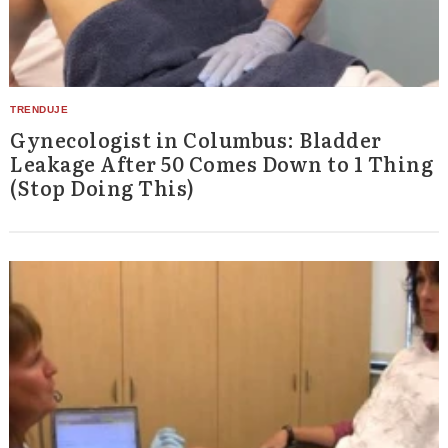
Gynecologist in Columbus: Bladder
Leakage After 50 Comes Down to 1 Thing
(Stop Doing This)