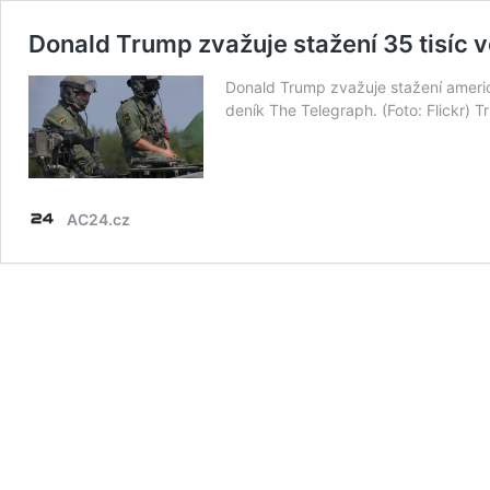
Donald Trump zvažuje stažení 35 tisíc
Donald Trump zvažuje stažení ameri
deník The Telegraph. (Foto: Flickr) 
AC24.cz