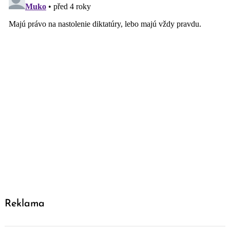
Reklama