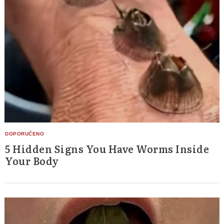
5 Hidden Signs You Have Worms Inside
Your Body