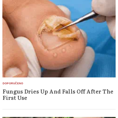
Fungus Dries Up And Falls Off After The
First Use