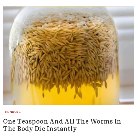
One Teaspoon And All The Worms In
The Body Die Instantly