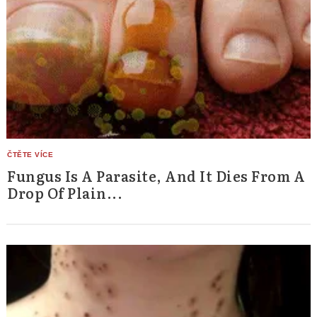
Fungus Is A Parasite, And It Dies From A
Drop Of Plain...