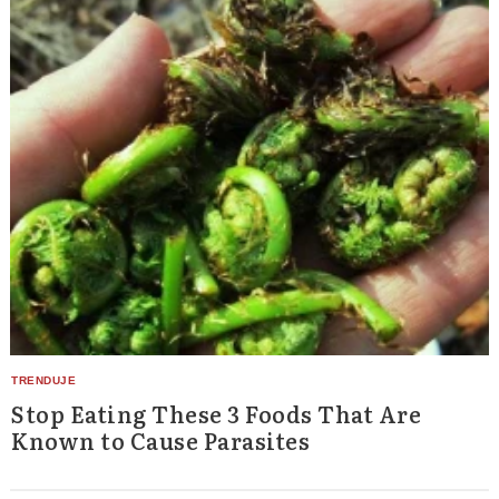
Stop Eating These 3 Foods That Are
Known to Cause Parasites