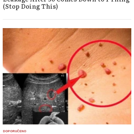
(Stop Doing This)