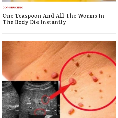
One Teaspoon And All The Worms In
The Body Die Instantly