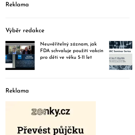
Reklama
Výběr redakce
Neuvěřitelný záznam, jak
FDA schvaluje použití vakcín
pro děti ve věku 5-11 let
Reklama