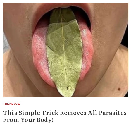
This Simple Trick Removes All Parasites
From Your Body!