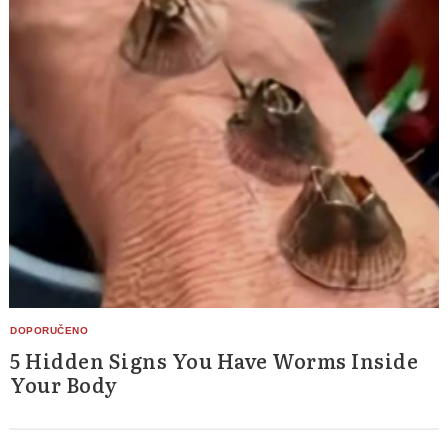
5 Hidden Signs You Have Worms Inside
Your Body