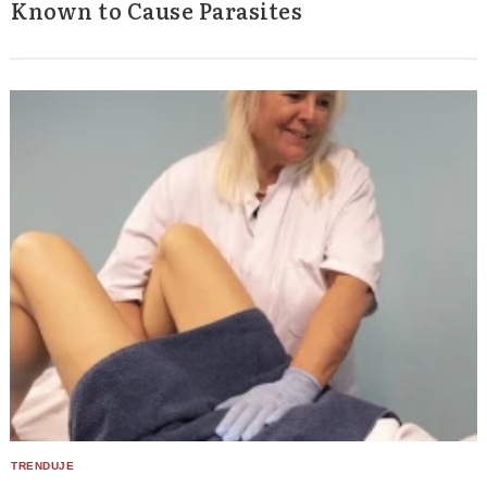
Known to Cause Parasites