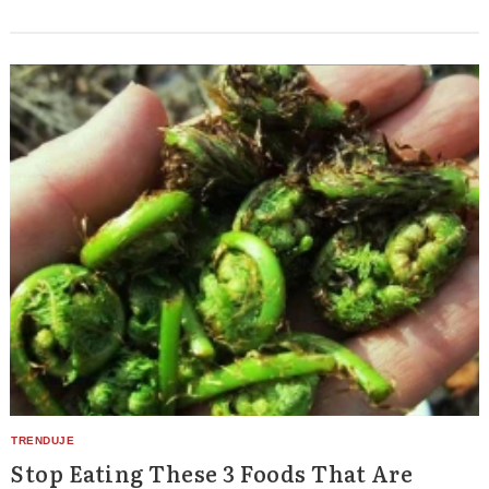
for:
Stop Eating These 3 Foods That Are