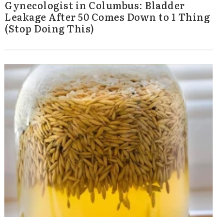
Gynecologist in Columbus: Bladder
Leakage After 50 Comes Down to 1 Thing
(Stop Doing This)