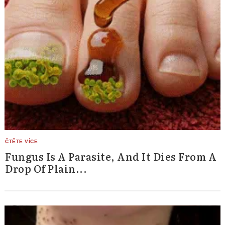
Fungus Is A Parasite, And It Dies From A
Drop Of Plain...