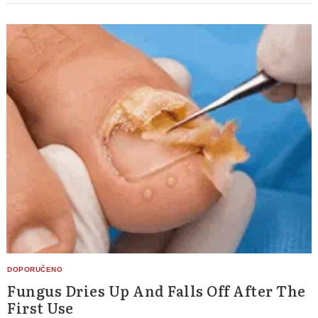
Fungus Dries Up And Falls Off After The
First Use
Search