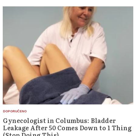
Gynecologist in Columbus: Bladder
Leakage After 50 Comes Down to 1 Thing
(Stop Doing This)