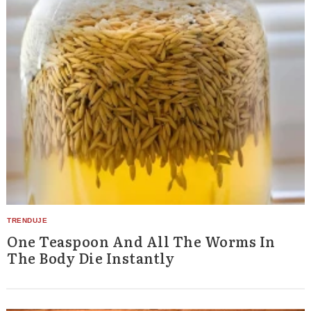
One Teaspoon And All The Worms In
The Body Die Instantly