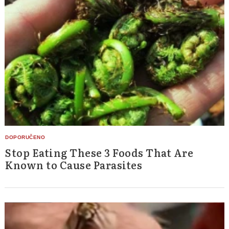
Stop Eating These 3 Foods That Are
Known to Cause Parasites