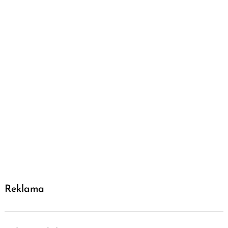
Reklama