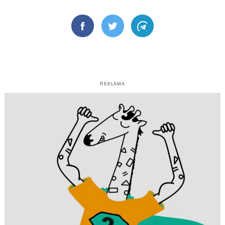
Facebook
Twitter
Telegram
REKLAMA