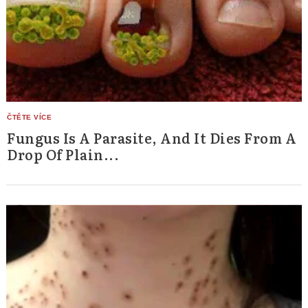
Fungus Is A Parasite, And It Dies From A
Drop Of Plain...