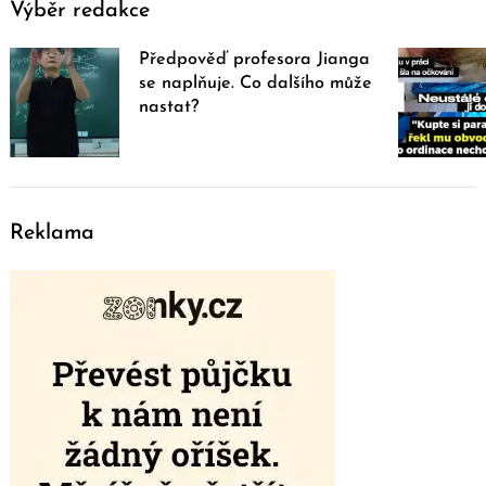
Výběr redakce
Předpověď profesora Jianga
se naplňuje. Co dalšího může
nastat?
Reklama