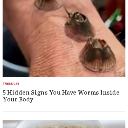
5 Hidden Signs You Have Worms Inside
Your Body