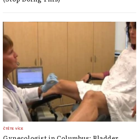
Gynecologist in Columbus: Bladder