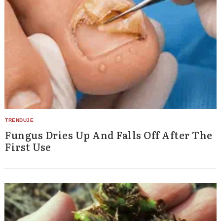
Fungus Dries Up And Falls Off After The
First Use