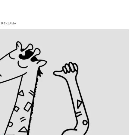
REKLAMA