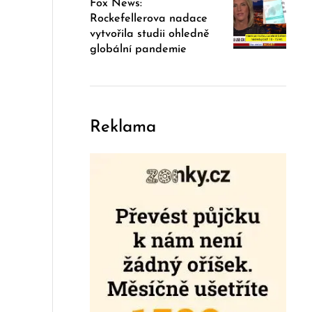
Fox News:
Rockefellerova nadace
vytvořila studii ohledně
globální pandemie
Reklama