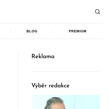
Facebook
Twitter
Telegram
BLOG
PREMIUM
Reklama
Výběr redakce