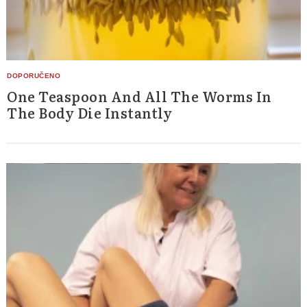
One Teaspoon And All The Worms In
The Body Die Instantly