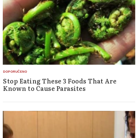
Stop Eating These 3 Foods That Are
Known to Cause Parasites