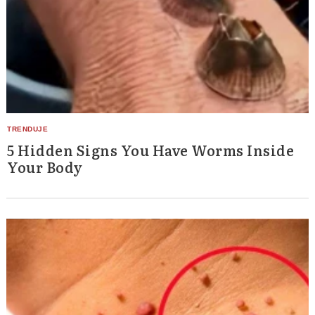
5 Hidden Signs You Have Worms Inside
Your Body