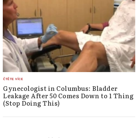
Gynecologist in Columbus: Bladder
Leakage After 50 Comes Down to 1 Thing
(Stop Doing This)