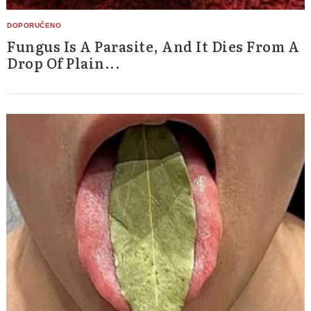
Fungus Is A Parasite, And It Dies From A
Drop Of Plain...