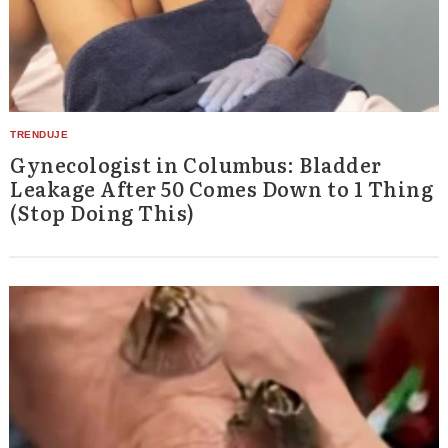
Gynecologist in Columbus: Bladder
Leakage After 50 Comes Down to 1 Thing
(Stop Doing This)