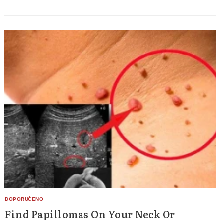
Find Papillomas On Your Neck Or