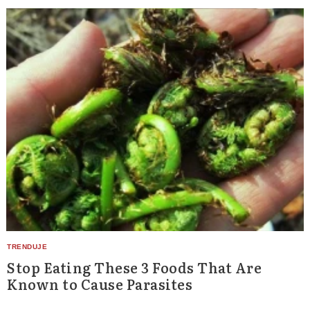
Stop Eating These 3 Foods That Are
Known to Cause Parasites