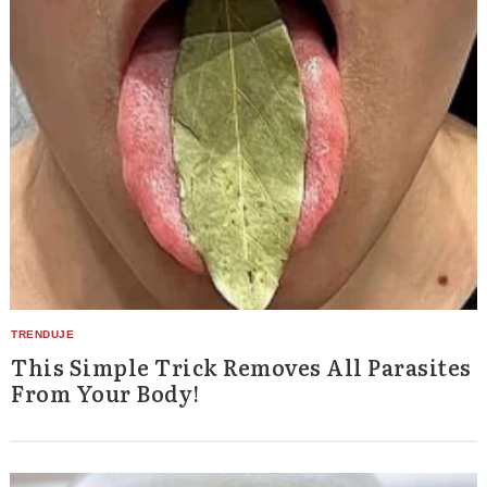
This Simple Trick Removes All Parasites
From Your Body!