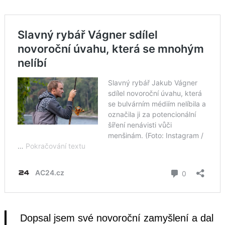
Dopsal jsem své novoroční zamyšlení a dal