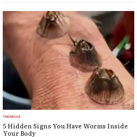
5 Hidden Signs You Have Worms Inside
Your Body