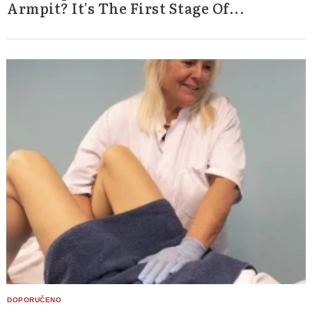
Armpit? It's The First Stage Of...