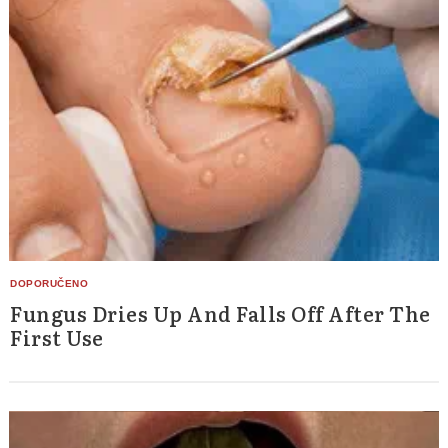
Fungus Dries Up And Falls Off After The
First Use