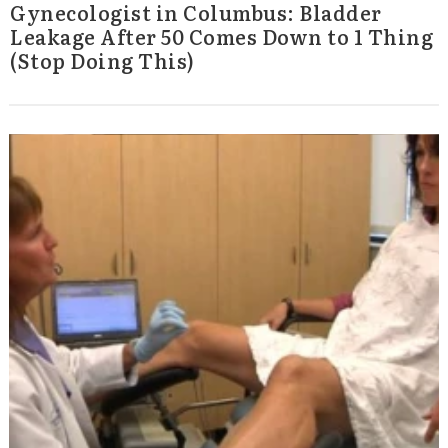
Gynecologist in Columbus: Bladder
Leakage After 50 Comes Down to 1 Thing
(Stop Doing This)