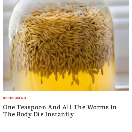
One Teaspoon And All The Worms In
The Body Die Instantly