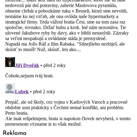
Reklama