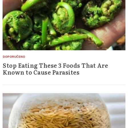
Stop Eating These 3 Foods That Are
Known to Cause Parasites