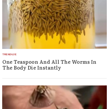
One Teaspoon And All The Worms In
The Body Die Instantly