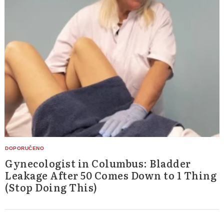
Gynecologist in Columbus: Bladder
Leakage After 50 Comes Down to 1 Thing
(Stop Doing This)