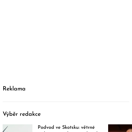
Reklama
Výběr redakce
Podvod ve Skotsku: větrné