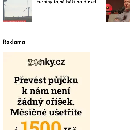
turbíny tajně běží na diesel
Reklama