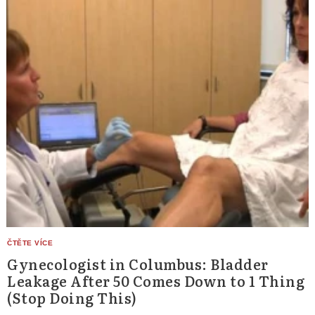
Gynecologist in Columbus: Bladder
Leakage After 50 Comes Down to 1 Thing
(Stop Doing This)