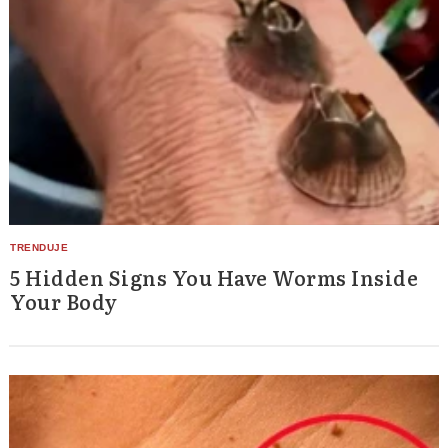
5 Hidden Signs You Have Worms Inside
Your Body