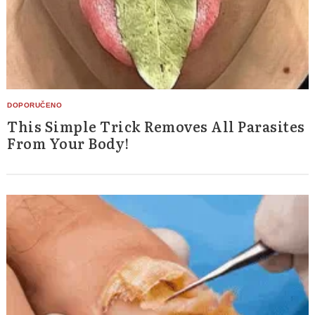
This Simple Trick Removes All Parasites
From Your Body!