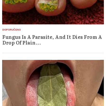
Fungus Is A Parasite, And It Dies From A
Drop Of Plain...