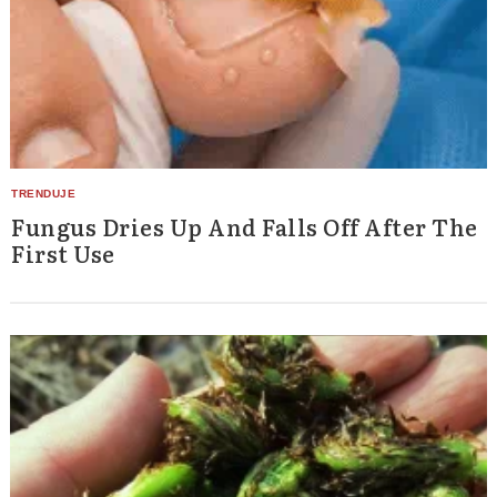
Fungus Dries Up And Falls Off After The
First Use