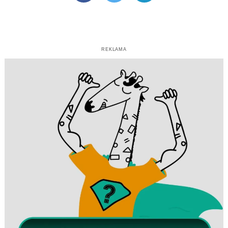
REKLAMA